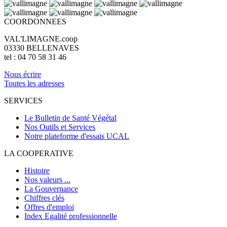
COORDONNEES
VAL'LIMAGNE.coop
03330 BELLENAVES
tel : 04 70 58 31 46
Nous écrire
Toutes les adresses
SERVICES
Le Bulletin de Santé Végétal
Nos Outils et Services
Notre plateforme d'essais UCAL
LA COOPERATIVE
Histoire
Nos valeurs ...
La Gouvernance
Chiffres clés
Offres d'emploi
Index Egalité professionnelle