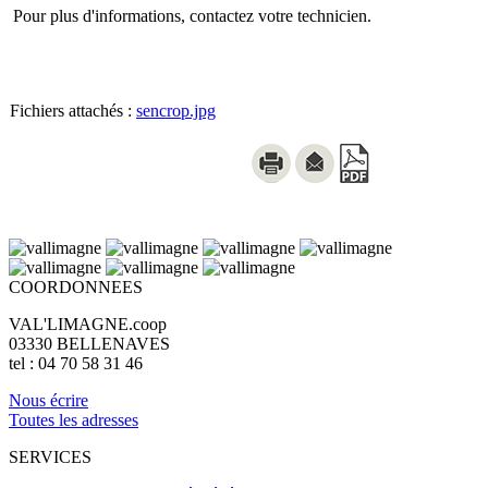
Pour plus d'informations, contactez votre technicien.
Fichiers attachés :
sencrop.jpg
COORDONNEES
VAL'LIMAGNE.coop
03330 BELLENAVES
tel : 04 70 58 31 46
Nous écrire
Toutes les adresses
SERVICES