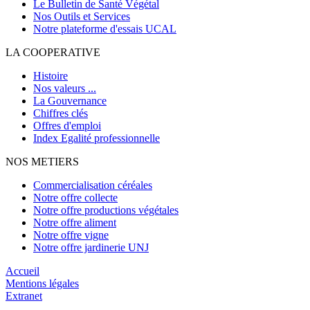
Le Bulletin de Santé Végétal
Nos Outils et Services
Notre plateforme d'essais UCAL
LA COOPERATIVE
Histoire
Nos valeurs ...
La Gouvernance
Chiffres clés
Offres d'emploi
Index Egalité professionnelle
NOS METIERS
Commercialisation céréales
Notre offre collecte
Notre offre productions végétales
Notre offre aliment
Notre offre vigne
Notre offre jardinerie UNJ
Accueil
Mentions légales
Extranet