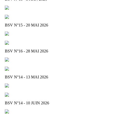
BSV N°15 - 20 MAI 2026
BSV N°16 - 28 MAI 2026
BSV N°14 - 13 MAI 2026
BSV N°14 - 10 JUIN 2026