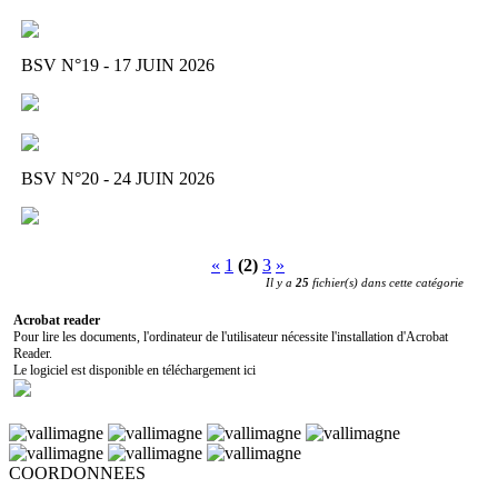
BSV N°19 - 17 JUIN 2026
BSV N°20 - 24 JUIN 2026
«
1
(2)
3
»
Il y a
25
fichier(s) dans cette catégorie
Acrobat reader
Pour lire les documents, l'ordinateur de l'utilisateur nécessite l'installation d'Acrobat
Reader.
Le logiciel est disponible en téléchargement ici
COORDONNEES