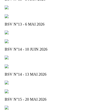
BSV N°13 - 6 MAI 2026
BSV N°14 - 10 JUIN 2026
BSV N°14 - 13 MAI 2026
BSV N°15 - 20 MAI 2026