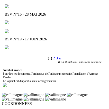
BSV N°16 - 28 MAI 2026
BSV N°19 - 17 JUIN 2026
(1)
2
3
»
Il y a
25
fichier(s) dans cette catégorie
Acrobat reader
Pour lire les documents, l'ordinateur de l'utilisateur nécessite l'installation d'Acrobat
Reader.
Le logiciel est disponible en téléchargement ici
COORDONNEES